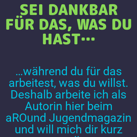
SEI DANKBAR
FÜR DAS, WAS DU
HAST…
…während du für das
arbeitest, was du willst.
Deshalb arbeite ich als
Autorin hier beim
aROund Jugendmagazin
und will mich dir kurz