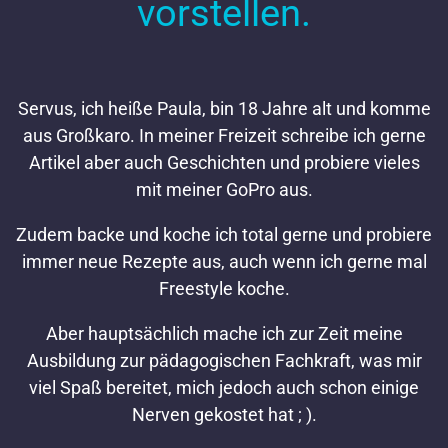
vorstellen.
Servus, ich heiße Paula, bin 18 Jahre alt und komme
aus Großkaro. In meiner Freizeit schreibe ich gerne
Artikel aber auch Geschichten und probiere vieles
mit meiner GoPro aus.
Zudem backe und koche ich total gerne und probiere
immer neue Rezepte aus, auch wenn ich gerne mal
Freestyle koche.
Aber hauptsächlich mache ich zur Zeit meine
Ausbildung zur pädagogischen Fachkraft, was mir
viel Spaß bereitet, mich jedoch auch schon einige
Nerven gekostet hat ; ).