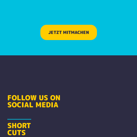
AROUND REDAKTEUR:IN
JETZT MITMACHEN
FOLLOW US ON
SOCIAL MEDIA
SHORT
CUTS