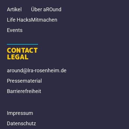
Artikel
Über aROund
Life Hacks
Mitmachen
Events
CONTACT
LEGAL
around@lra-rosenheim.de
Pressematerial
Barrierefreiheit
Impressum
Datenschutz