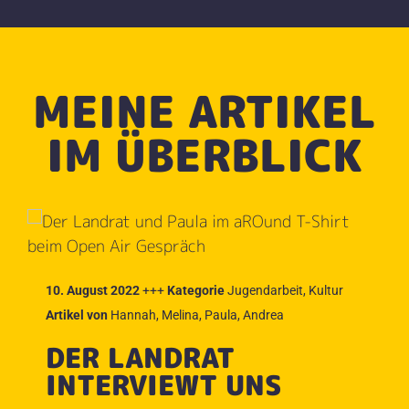
MEINE ARTIKEL
IM ÜBERBLICK
10. August 2022
+++
Kategorie
Jugendarbeit
,
Kultur
Artikel von
Hannah
,
Melina
,
Paula
,
Andrea
DER LANDRAT
INTERVIEWT UNS