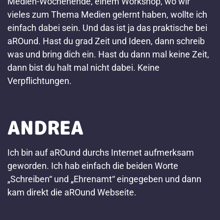
Medien-Wochenende, einem Workshop, wo wir
vieles zum Thema Medien gelernt haben, wollte ich
einfach dabei sein. Und das ist ja das praktische bei
aROund. Hast du grad Zeit und Ideen, dann schreib
was und bring dich ein. Hast du dann mal keine Zeit,
dann bist du halt mal nicht dabei. Keine
Verpflichtungen.
ANDREA
Ich bin auf aROund durchs Internet aufmerksam
geworden. Ich hab einfach die beiden Worte
„Schreiben“ und „Ehrenamt“ eingegeben und dann
kam direkt die aROund Webseite.