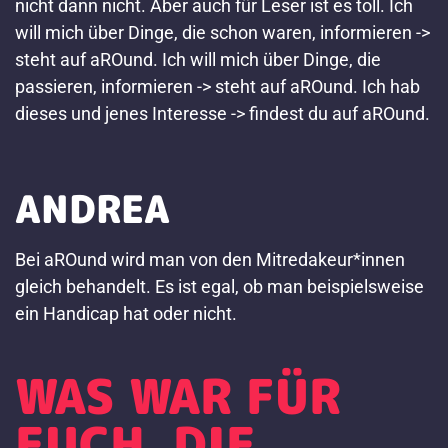
nicht dann nicht. Aber auch für Leser ist es toll. Ich
will mich über Dinge, die schon waren, informieren ->
steht auf aROund. Ich will mich über Dinge, die
passieren, informieren -> steht auf aROund. Ich hab
dieses und jenes Interesse -> findest du auf aROund.
ANDREA
Bei aROund wird man von den Mitredakeur*innen
gleich behandelt. Es ist egal, ob man beispielsweise
ein Handicap hat oder nicht.
WAS WAR FÜR
EUCH DIE