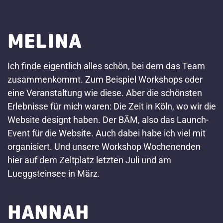
MELINA
Ich finde eigentlich alles schön, bei dem das Team
zusammenkommt. Zum Beispiel Workshops oder
eine Veranstaltung wie diese. Aber die schönsten
Erlebnisse für mich waren: Die Zeit in Köln, wo wir die
Website designt haben. Der BÄM, also das Launch-
Event für die Website. Auch dabei habe ich viel mit
organisiert. Und unsere Workshop Wochenenden
hier auf dem Zeltplatz letzten Juli und am
Lueggsteinsee in März.
HANNAH