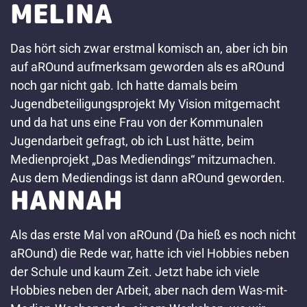
MELINA
Das hört sich zwar erstmal komisch an, aber ich bin
auf aROund aufmerksam geworden als es aROund
noch gar nicht gab. Ich hatte damals beim
Jugendbeteiligungsprojekt My Vision mitgemacht
und da hat uns eine Frau von der Kommunalen
Jugendarbeit gefragt, ob ich Lust hätte, beim
Medienprojekt „Das Mediendings“ mitzumachen.
Aus dem Mediendings ist dann aROund geworden.
HANNAH
Als das erste Mal von aROund (Da hieß es noch nicht
aROund) die Rede war, hatte ich viel Hobbies neben
der Schule und kaum Zeit. Jetzt habe ich viele
Hobbies neben der Arbeit, aber nach dem Was-mit-