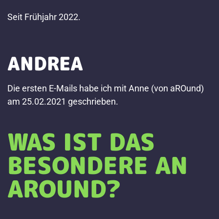
Seit Frühjahr 2022.
ANDREA
Die ersten E-Mails habe ich mit Anne (von aROund)
am 25.02.2021 geschrieben.
WAS IST DAS
BESONDERE AN
AROUND?