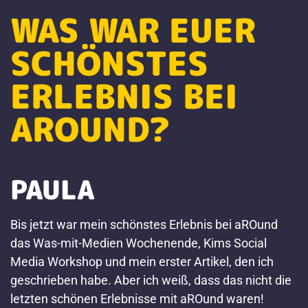
WAS WAR EUER
SCHÖNSTES
ERLEBNIS BEI
AROUND?
PAULA
Bis jetzt war mein schönstes Erlebnis bei aROund
das Was-mit-Medien Wochenende, Kims Social
Media Workshop und mein erster Artikel, den ich
geschrieben habe. Aber ich weiß, dass das nicht die
letzten schönen Erlebnisse mit aROund waren!