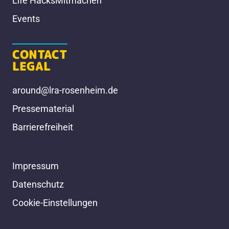
Life Hacks
Mitmachen
Events
CONTACT
LEGAL
around@lra-rosenheim.de
Pressematerial
Barrierefreiheit
Impressum
Datenschutz
Cookie-Einstellungen