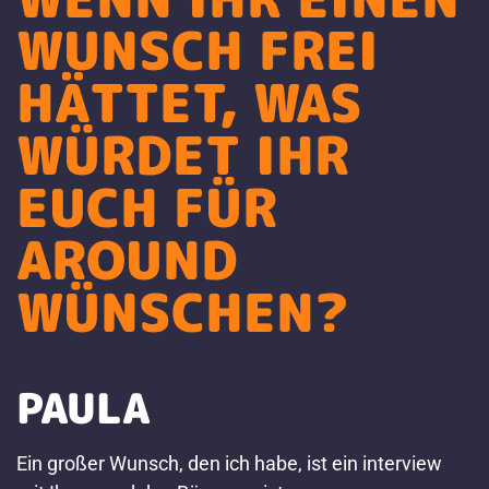
WUNSCH FREI
HÄTTET, WAS
WÜRDET IHR
EUCH FÜR
AROUND
WÜNSCHEN?
PAULA
Ein großer Wunsch, den ich habe, ist ein interview