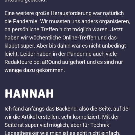
Eine weitere große Herausforderung war natürlich
die Pandemie. Wir mussten uns anders organisieren,
da persönliche Treffen nicht möglich waren. Jetzt
haben wir wöchentliche Online-Treffen und das
klappt super. Aber bis dahin war es nicht unbedingt
leicht. Leider haben in der Pandemie auch viele
Redakteure bei aROund aufgehört und es sind nur
wenige dazu gekommen.
HANNAH
Ich fand anfangs das Backend, also die Seite, auf der
wir die Artikel erstellen, sehr kompliziert. Mit der
Seite ist super viel möglich, aber für Technik-
Legastheniker wie mich ist es echt nicht einfach.