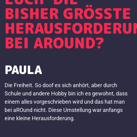
BISHER GRÖSSTE H
ERAUSFORDERUNG
EI AROUND?
PAULA
Die Freiheit. So doof es sich anhört, aber durch
Schule und andere Hobby bin ich es gewohnt, dass
einem alles vorgeschrieben wird und das hat man
bei aROund nicht. Diese Umstellung war anfangs
eine kleine Herausforderung.