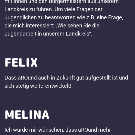
mit Ihnen und den Bürgermeistern aus unserem
Landkreis zu führen. Um viele Fragen der
Jugendlichen zu beantworten wie z.B. eine Frage,
die mich interessiert: „Wie sehen Sie die
Jugendarbeit in unserem Landkreis“.
FELIX
Dass aROund auch in Zukunft gut aufgestellt ist und
sich stetig weiterentwickelt!
MELINA
Ich würde mir wünschen, dass aROund mehr