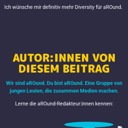
Ich wünsche mir definitiv mehr Diversity für aROund.
AUTOR:INNEN VON
DIESEM BEITRAG
Wir sind aROund. Du bist aROund. Eine Gruppe von
jungen Leuten, die zusammen Medien machen.
Lerne die aROund-Redakteur:innen kennen: