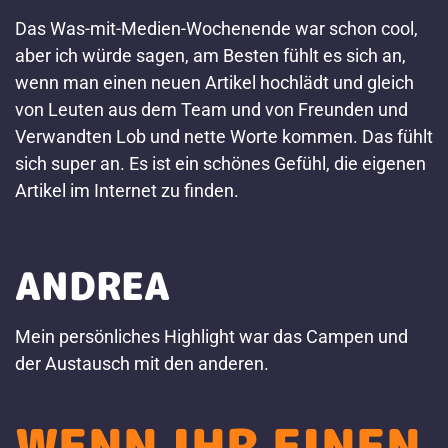
Das Was-mit-Medien-Wochenende war schon cool,
aber ich würde sagen, am Besten fühlt es sich an,
wenn man einen neuen Artikel hochlädt und gleich
von Leuten aus dem Team und von Freunden und
Verwandten Lob und nette Worte kommen. Das fühlt
sich super an. Es ist ein schönes Gefühl, die eigenen
Artikel im Internet zu finden.
ANDREA
Mein persönliches Highlight war das Campen und
der Austausch mit den anderen.
WENN IHR EINEN