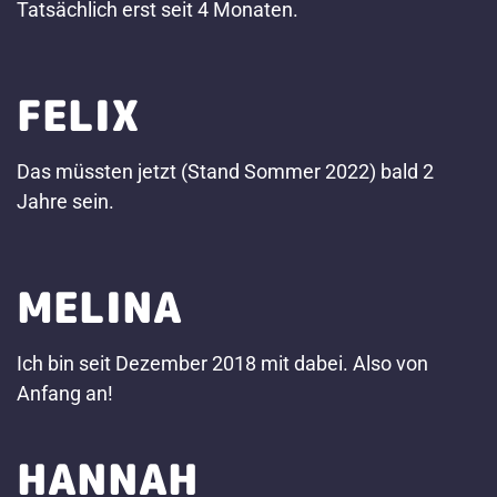
Tatsächlich erst seit 4 Monaten.
FELIX
Das müssten jetzt (Stand Sommer 2022) bald 2
Jahre sein.
MELINA
Ich bin seit Dezember 2018 mit dabei. Also von
Anfang an!
HANNAH