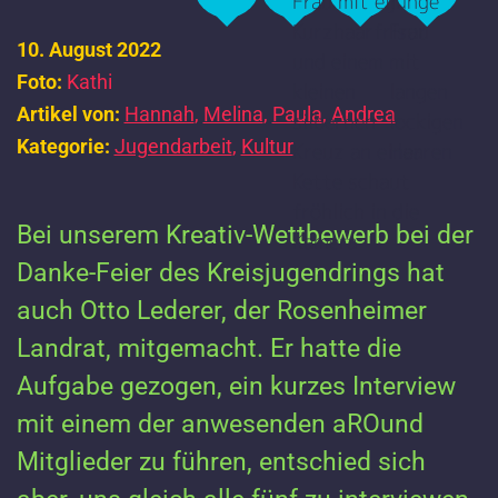
10. August 2022
Foto:
Kathi
Artikel von:
Hannah
,
Melina
,
Paula
,
Andrea
Kategorie:
Jugendarbeit
,
Kultur
Bei unserem Kreativ-Wettbewerb bei der
Danke-Feier des Kreisjugendrings hat
auch Otto Lederer, der Rosenheimer
Landrat, mitgemacht. Er hatte die
Aufgabe gezogen, ein kurzes Interview
mit einem der anwesenden aROund
Mitglieder zu führen, entschied sich