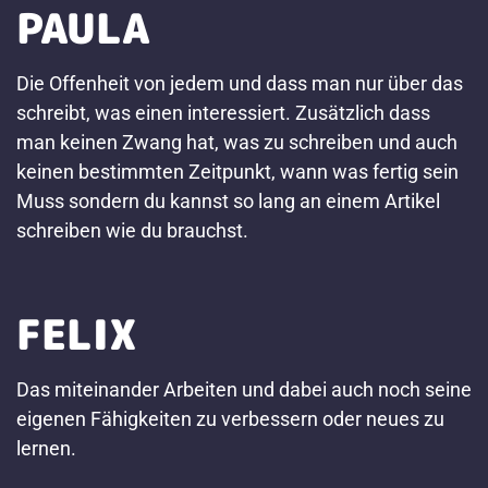
PAULA
Die Offenheit von jedem und dass man nur über das
schreibt, was einen interessiert. Zusätzlich dass
man keinen Zwang hat, was zu schreiben und auch
keinen bestimmten Zeitpunkt, wann was fertig sein
Muss sondern du kannst so lang an einem Artikel
schreiben wie du brauchst.
FELIX
Das miteinander Arbeiten und dabei auch noch seine
eigenen Fähigkeiten zu verbessern oder neues zu
lernen.