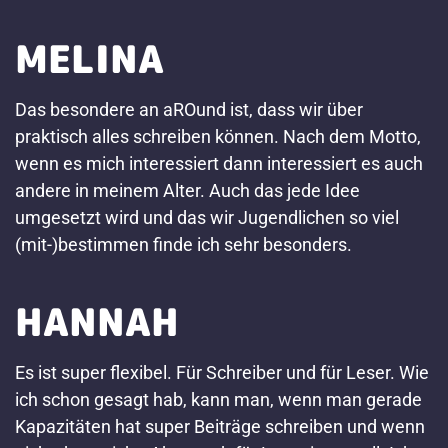
MELINA
Das besondere an aROund ist, dass wir über
praktisch alles schreiben können. Nach dem Motto,
wenn es mich interessiert dann interessiert es auch
andere in meinem Alter. Auch das jede Idee
umgesetzt wird und das wir Jugendlichen so viel
(mit-)bestimmen finde ich sehr besonders.
HANNAH
Es ist super flexibel. Für Schreiber und für Leser. Wie
ich schon gesagt hab, kann man, wenn man gerade
Kapazitäten hat super Beiträge schreiben und wenn