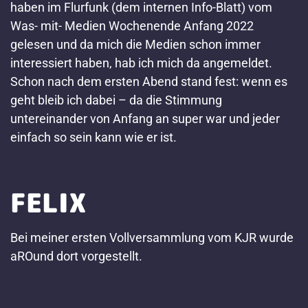
haben im Flurfunk (dem internen Info-Blatt) vom
Was- mit- Medien Wochenende Anfang 2022
gelesen und da mich die Medien schon immer
interessiert haben, hab ich mich da angemeldet.
Schon nach dem ersten Abend stand fest: wenn es
geht bleib ich dabei – da die Stimmung
untereinander von Anfang an super war und jeder
einfach so sein kann wie er ist.
FELIX
Bei meiner ersten Vollversammlung vom KJR wurde
aROund dort vorgestellt.