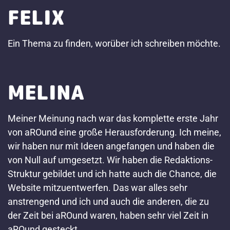
FELIX
Ein Thema zu finden, worüber ich schreiben möchte.
MELINA
Meiner Meinung nach war das komplette erste Jahr
von aROund eine große Herausforderung. Ich meine,
wir haben nur mit Ideen angefangen und haben die
von Null auf umgesetzt. Wir haben die Redaktions-
Struktur gebildet und ich hatte auch die Chance, die
Website mitzuentwerfen. Das war alles sehr
anstrengend und ich und auch die anderen, die zu
der Zeit bei aROund waren, haben sehr viel Zeit in
aROund gesteckt.