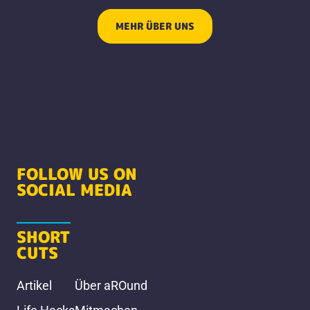
MEHR ÜBER UNS
FOLLOW US ON
SOCIAL MEDIA
SHORT
CUTS
Artikel
Über aROund