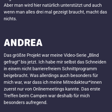
Aber man wird hier natürlich unterstützt und auch
wenn man alles drei mal gezeigt braucht, macht das
nichts.
ANDREA
Das größte Projekt war meine Video-Serie „Blind
gefragt“ bis jetzt. Ich habe mir selbst das Schneiden
in einem nicht barrierefreiem Schnittprogramm
beigebracht. Was allerdings auch besonders für
mich war, war dass ich meine Mitredakteur*innen
zuerst nur von Onlinemeetings kannte. Das erste
Treffen beim Campen war deshalb für mich
besonders aufregend.