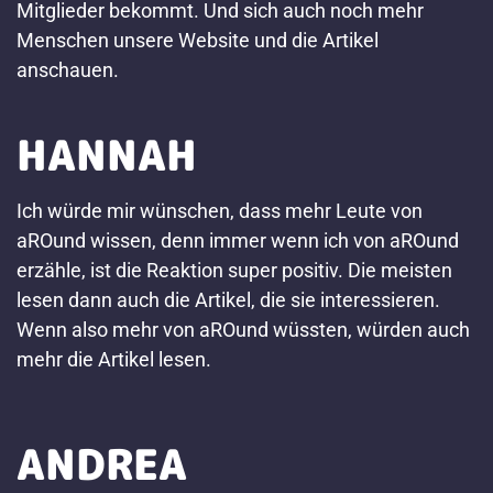
Mitglieder bekommt. Und sich auch noch mehr
Menschen unsere Website und die Artikel
anschauen.
HANNAH
Ich würde mir wünschen, dass mehr Leute von
aROund wissen, denn immer wenn ich von aROund
erzähle, ist die Reaktion super positiv. Die meisten
lesen dann auch die Artikel, die sie interessieren.
Wenn also mehr von aROund wüssten, würden auch
mehr die Artikel lesen.
ANDREA