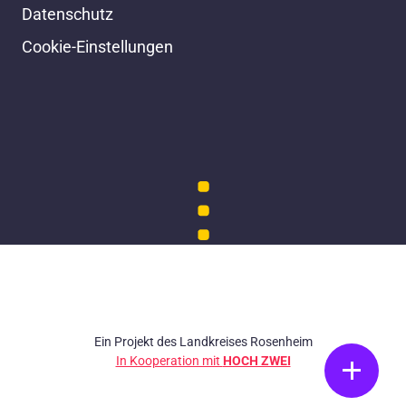
Datenschutz
Cookie-Einstellungen
Ein Projekt des Landkreises Rosenheim
In Kooperation mit
HOCH ZWEI