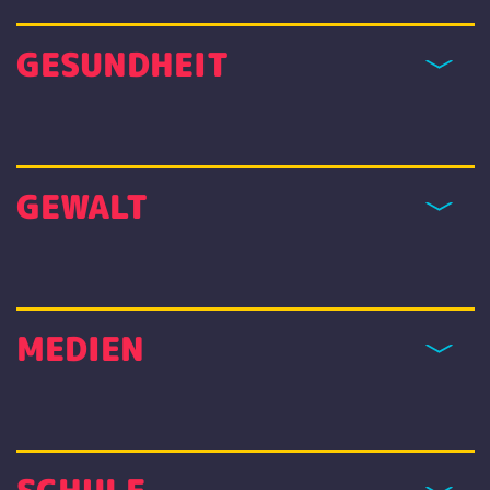
GESUNDHEIT
GEWALT
MEDIEN