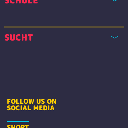
SCHULE
SUCHT
FOLLOW US ON
SOCIAL MEDIA
SHORT