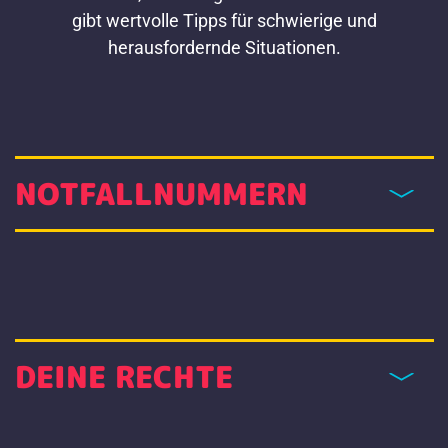
gibt wertvolle Tipps für schwierige und
herausfordernde Situationen.
NOTFALLNUMMERN
DEINE RECHTE