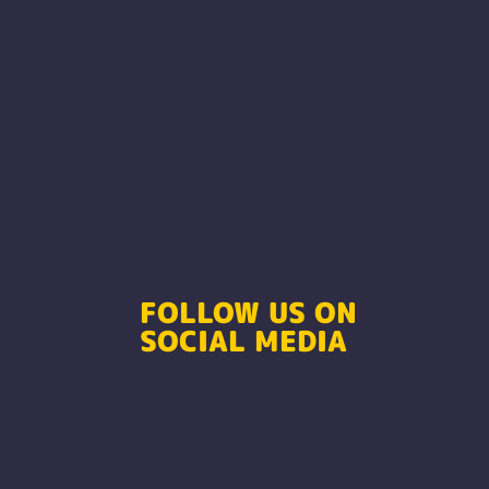
FOLLOW US ON
SOCIAL MEDIA