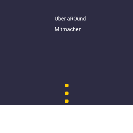
Über aROund
Mitmachen