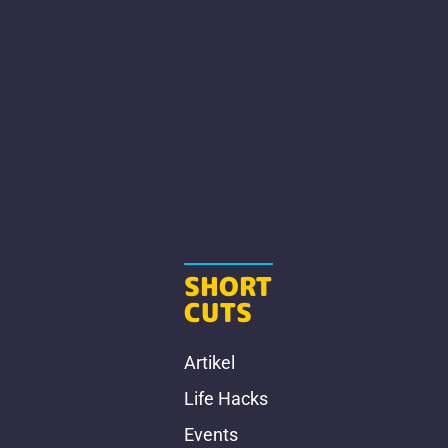
SHORT
CUTS
Artikel
Life Hacks
Events