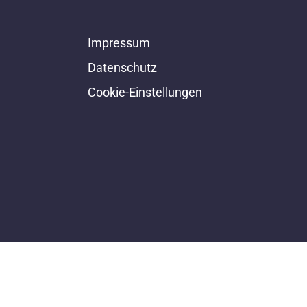
Impressum
Datenschutz
Cookie-Einstellungen