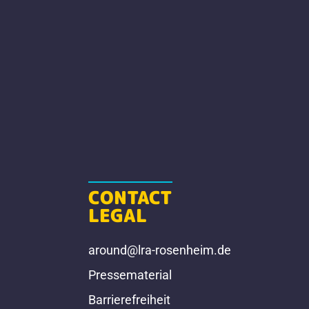
CONTACT
LEGAL
around@lra-rosenheim.de
Pressematerial
Barrierefreiheit