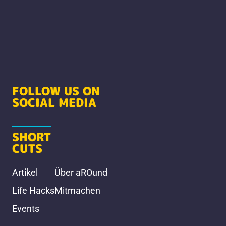
FOLLOW US ON
SOCIAL MEDIA
SHORT
CUTS
Artikel
Über aROund
Life Hacks
Mitmachen
Events