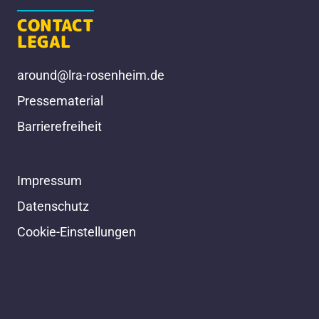
CONTACT
LEGAL
around@lra-rosenheim.de
Pressematerial
Barrierefreiheit
Impressum
Datenschutz
Cookie-Einstellungen