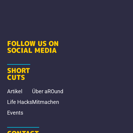
FOLLOW US ON
SOCIAL MEDIA
SHORT
CUTS
Artikel
Über aROund
Life Hacks
Mitmachen
Events