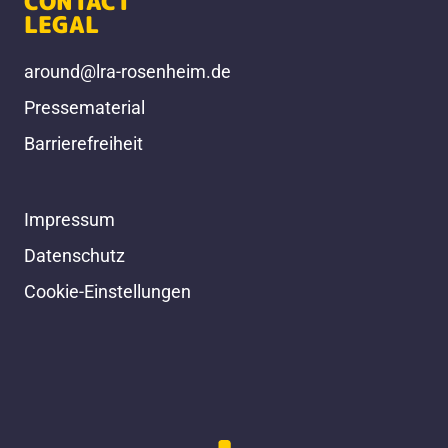
CONTACT
LEGAL
around@lra-rosenheim.de
Pressematerial
Barrierefreiheit
Impressum
Datenschutz
Cookie-Einstellungen