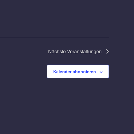
Nächste
Veranstaltungen
Kalender abonnieren