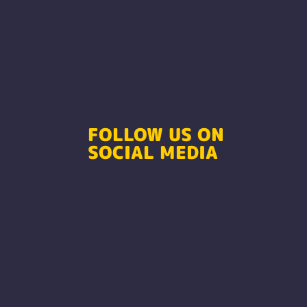
FOLLOW US ON
SOCIAL MEDIA