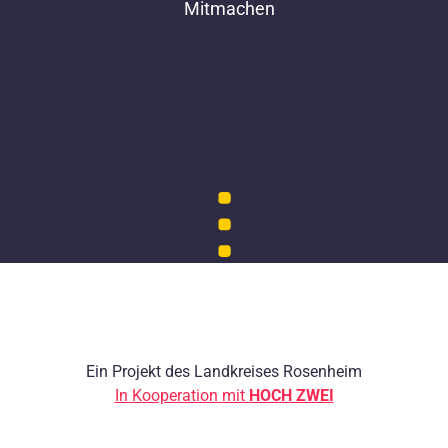
Mitmachen
Ein Projekt des Landkreises Rosenheim
In Kooperation mit
HOCH ZWEI