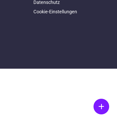
Datenschutz
Cookie-Einstellungen