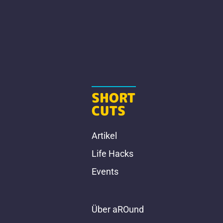
SHORT
CUTS
Artikel
Life Hacks
Events
Über aROund