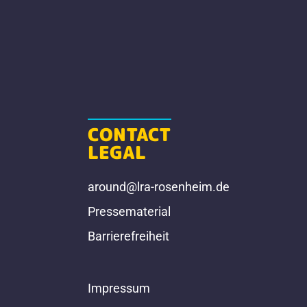
CONTACT
LEGAL
around@lra-rosenheim.de
Pressematerial
Barrierefreiheit
Impressum