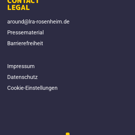
CONTACT
LEGAL
around@lra-rosenheim.de
Pressematerial
Barrierefreiheit
Impressum
Datenschutz
Cookie-Einstellungen