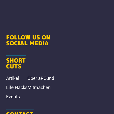
FOLLOW US ON
SOCIAL MEDIA
SHORT
CUTS
Artikel
Über aROund
Life Hacks
Mitmachen
Events