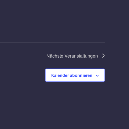
Nächste
Veranstaltungen
Kalender abonnieren