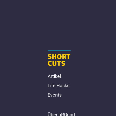
SHORT
CUTS
Artikel
Life Hacks
Events
Über aROund