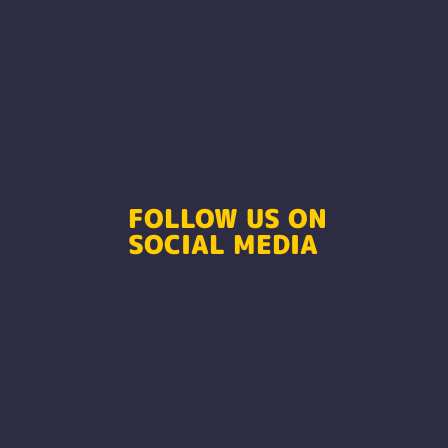
FOLLOW US ON
SOCIAL MEDIA