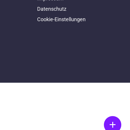
Datenschutz
Cookie-Einstellungen