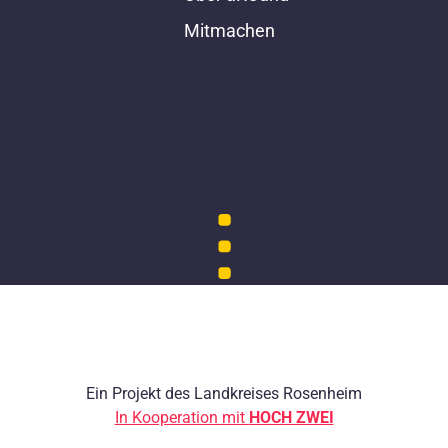
Mitmachen
Ein Projekt des Landkreises Rosenheim
In Kooperation mit
HOCH ZWEI