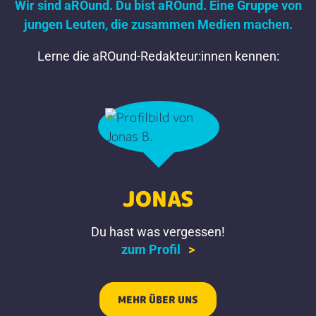
Wir sind aROund. Du bist aROund. Eine Gruppe von
jungen Leuten, die zusammen Medien machen.
Lerne die aROund-Redakteur:innen kennen:
JONAS
Du hast was vergessen!
zum Profil
MEHR ÜBER UNS