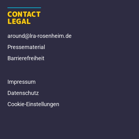
CONTACT
LEGAL
around@lra-rosenheim.de
Pressematerial
Barrierefreiheit
Impressum
Datenschutz
Cookie-Einstellungen