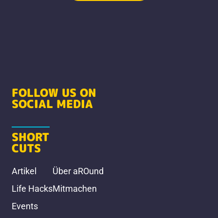
FOLLOW US ON
SOCIAL MEDIA
SHORT
CUTS
Artikel
Über aROund
Life Hacks
Mitmachen
Events