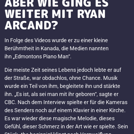
ABER WIE GING ES
WEITER MIT RYAN
ARCAND?
In Folge des Videos wurde er zu einer kleine
Berühmtheit in Kanada, die Medien nannten
ihn
„Edmontons Piano Man“
.
Die meiste Zeit seines Lebens jedoch lebte er auf
der Straße, war obdachlos, ohne Chance. Musik
wurde ein Teil von ihm, begleitete ihn und stärkte
ihn. „Es ist, als sei man mit ihr geboren“, sagte er
CBC. Nach dem Interview spielte er für die Kameras
des Senders noch auf einem Klavier in einer Kirche.
Es war wieder diese magische Melodie, dieses
Gefühl, dieser Schmerz in der Art wie er spielte. Sein