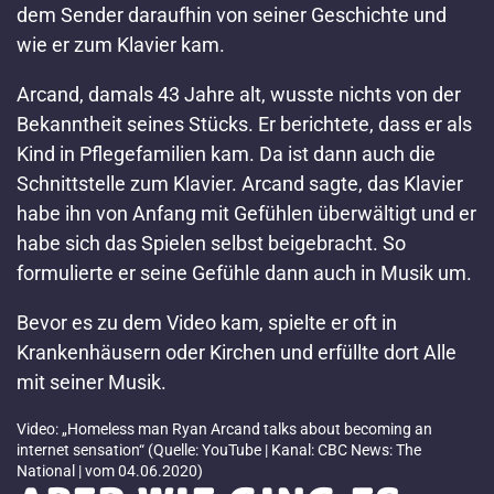
dem Sender daraufhin von seiner Geschichte und
wie er zum Klavier kam.
Arcand, damals 43 Jahre alt, wusste nichts von der
Bekanntheit seines Stücks. Er berichtete, dass er als
Kind in Pflegefamilien kam. Da ist dann auch die
Schnittstelle zum Klavier. Arcand sagte, das Klavier
habe ihn von Anfang mit Gefühlen überwältigt und er
habe sich das Spielen selbst beigebracht. So
formulierte er seine Gefühle dann auch in Musik um.
Bevor es zu dem Video kam, spielte er oft in
Krankenhäusern oder Kirchen und erfüllte dort Alle
mit seiner Musik.
Video: „Homeless man Ryan Arcand talks about becoming an
internet sensation“ (Quelle: YouTube | Kanal: CBC News: The
National | vom 04.06.2020)