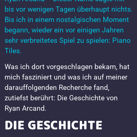
bis vor wenigen Tagen überhaupt nichts.
Bis ich in einem nostalgischen Moment
begann, wieder ein vor einigen Jahren
sehr verbreitetes Spiel zu spielen: Piano
Tiles.
Was ich dort vorgeschlagen bekam, hat
mich fasziniert und was ich auf meiner
darauffolgenden Recherche fand,
zutiefst berührt: Die Geschichte von
Ryan Arcand.
DIE GESCHICHTE