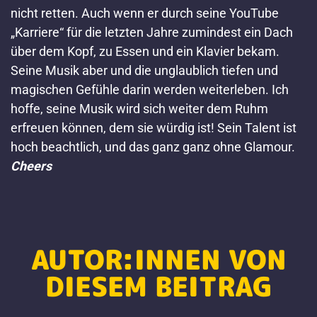
nicht retten. Auch wenn er durch seine YouTube
„Karriere“ für die letzten Jahre zumindest ein Dach
über dem Kopf, zu Essen und ein Klavier bekam.
Seine Musik aber und die unglaublich tiefen und
magischen Gefühle darin werden weiterleben.
Ich
hoffe, seine Musik wird sich weiter dem Ruhm
erfreuen können, dem sie würdig ist!
Sein Talent ist
hoch beachtlich, und das ganz ganz ohne Glamour.
Cheers
AUTOR:INNEN VON
DIESEM BEITRAG