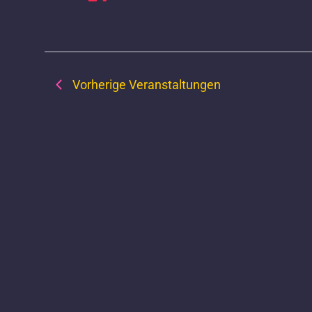
Vorherige
Veranstaltungen