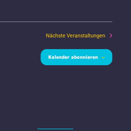
Nächste
Veranstaltungen
Kalender abonnieren