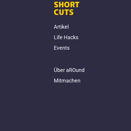
SHORT
CUTS
Artikel
Life Hacks
Events
Über aROund
Mitmachen