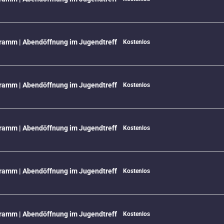
ramm | Abendöffnung im Jugendtreff
Kostenlos
ramm | Abendöffnung im Jugendtreff
Kostenlos
ramm | Abendöffnung im Jugendtreff
Kostenlos
ramm | Abendöffnung im Jugendtreff
Kostenlos
ramm | Abendöffnung im Jugendtreff
Kostenlos