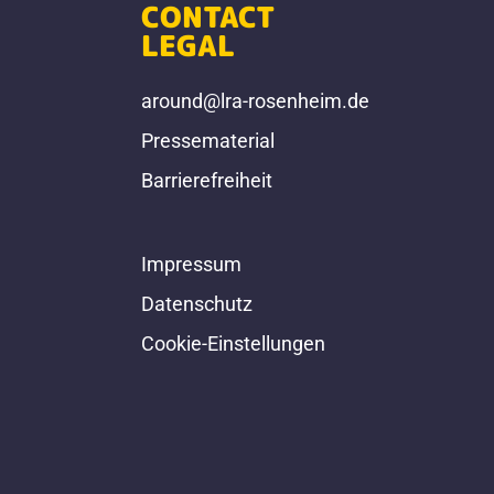
CONTACT
LEGAL
around@lra-rosenheim.de
Pressematerial
Barrierefreiheit
Impressum
Datenschutz
Cookie-Einstellungen