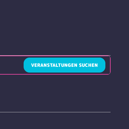
VERANSTALTUNGEN SUCHEN