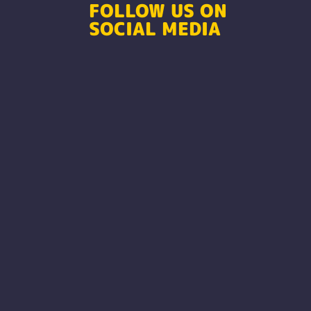
FOLLOW US ON
SOCIAL MEDIA