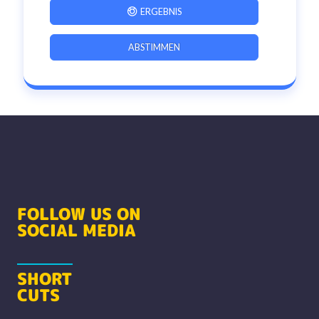
ERGEBNIS
ABSTIMMEN
FOLLOW US ON
SOCIAL MEDIA
SHORT
CUTS