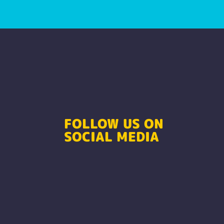
FOLLOW US ON
SOCIAL MEDIA