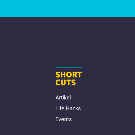
SHORT
CUTS
Artikel
Life Hacks
Events