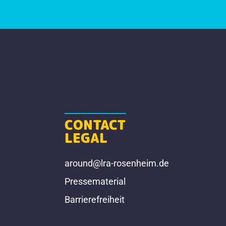
CONTACT
LEGAL
around@lra-rosenheim.de
Pressematerial
Barrierefreiheit