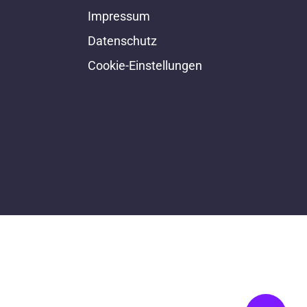
Impressum
Datenschutz
Cookie-Einstellungen