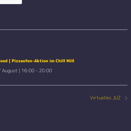
ood | Pizzaofen-Aktion im Chill Mill
7 August | 16:00
-
20:00
Virtuelles JUZ