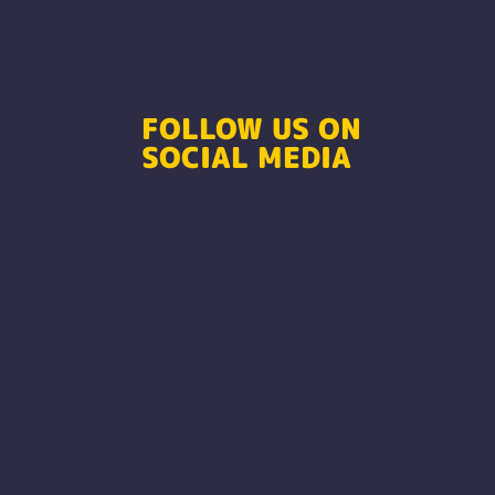
FOLLOW US ON
SOCIAL MEDIA