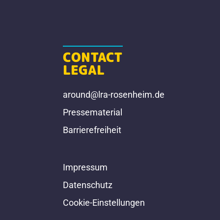
CONTACT
LEGAL
around@lra-rosenheim.de
Pressematerial
Barrierefreiheit
Impressum
Datenschutz
Cookie-Einstellungen