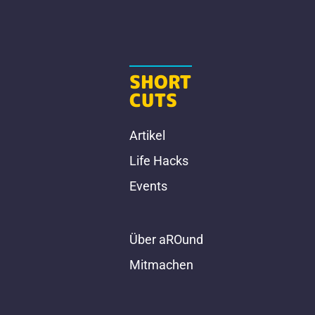
SHORT
CUTS
Artikel
Life Hacks
Events
Über aROund
Mitmachen