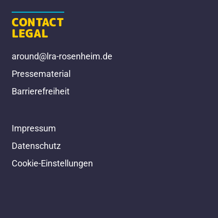
CONTACT
LEGAL
around@lra-rosenheim.de
Pressematerial
Barrierefreiheit
Impressum
Datenschutz
Cookie-Einstellungen