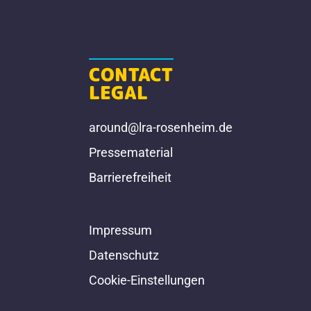
CONTACT
LEGAL
around@lra-rosenheim.de
Pressematerial
Barrierefreiheit
Impressum
Datenschutz
Cookie-Einstellungen