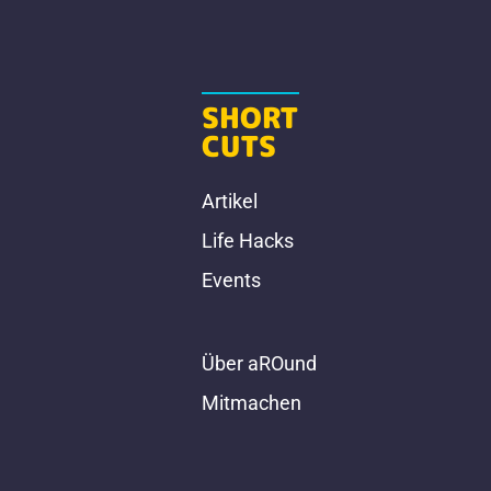
SHORT
CUTS
Artikel
Life Hacks
Events
Über aROund
Mitmachen