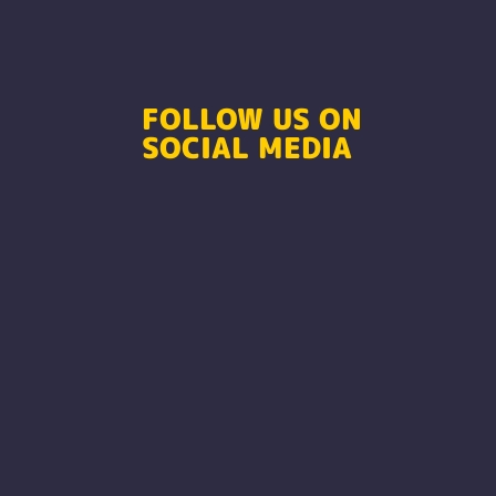
FOLLOW US ON
SOCIAL MEDIA