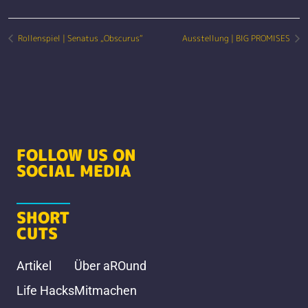
Rollenspiel | Senatus „Obscurus“
Ausstellung | BIG PROMISES
FOLLOW US ON
SOCIAL MEDIA
SHORT
CUTS
Artikel
Über aROund
Life Hacks
Mitmachen