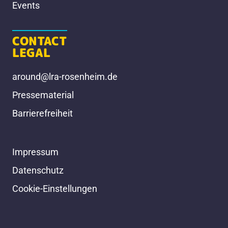
Events
CONTACT
LEGAL
around@lra-rosenheim.de
Pressematerial
Barrierefreiheit
Impressum
Datenschutz
Cookie-Einstellungen