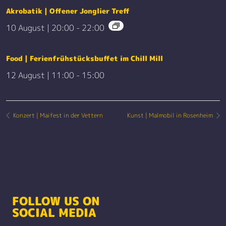
Akrobatik | Offener Jonglier Treff
10 August | 20:00
-
22:00
Food | Ferienfrühstücksbuffet im Chill Mill
12 August | 11:00
-
15:00
Konzert | Maifest in der Vettern
Kunst | Malmobil in Rosenheim
FOLLOW US ON
SOCIAL MEDIA