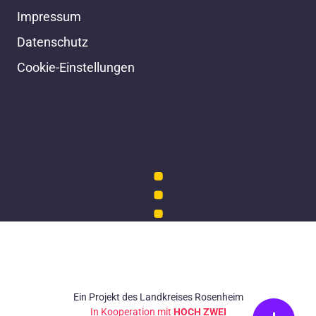
Impressum
Datenschutz
Cookie-Einstellungen
Ein Projekt des Landkreises Rosenheim
In Kooperation mit
HOCH ZWEI