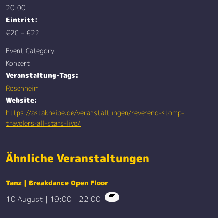
20:00
Eintritt:
€20 – €22
Event Category:
Konzert
Veranstaltung-Tags:
Rosenheim
Website:
https://astakneipe.de/veranstaltungen/reverend-stomp-
travelers-all-stars-live/
Ähnliche Veranstaltungen
Tanz | Breakdance Open Floor
10 August | 19:00
-
22:00