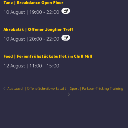
Tanz | Breakdance Open Floor
10 August | 19:00
-
22:00
Akrobatik | Offener Jonglier Treff
10 August | 20:00
-
22:00
Food | Ferienfrühstücksbuffet im Chill Mill
12 August | 11:00
-
15:00
Sport | Parkour-Tricking Training
Austausch | Offene Schreibwerkstatt