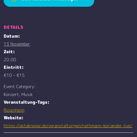
DETAILS
Datum:
13 November
Zeit:
20:00
Eintritt:
€10 – €15
Event Category:
Konzert, Musik
Veranstaltung-Tags:
Rosenheim
Website:
https://astakneipe.de/veranstaltungen/rathmann-koriander-live/