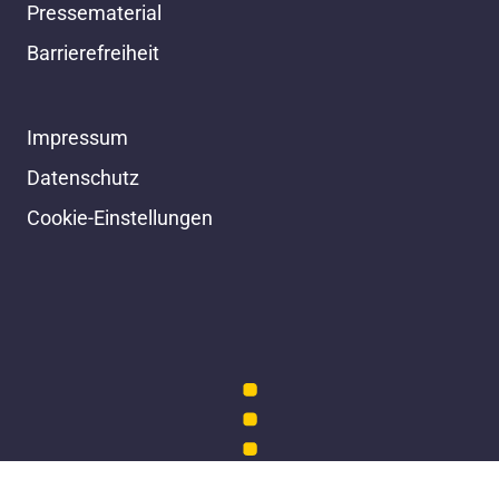
Pressematerial
Barrierefreiheit
Impressum
Datenschutz
Cookie-Einstellungen