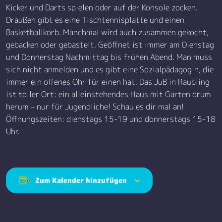
Kicker und Darts spielen oder auf der Konsole zocken.
Draußen gibt es eine Tischtennisplatte und einen
Basketballkorb. Manchmal wird auch zusammen gekocht,
gebacken oder gebastelt. Geöffnet ist immer am Dienstag
und Donnerstag Nachmittag bis frühen Abend. Man muss
sich nicht anmelden und es gibt eine Sozialpädagogin, die
immer ein offenes Ohr für einen hat. Das JuB in Raubling
ist toller Ort: ein alleinstehendes Haus mit Garten drum
herum – nur für Jugendliche! Schau es dir mal an!
Öffnungszeiten: dienstags 15-19 und donnerstags 15-18
Uhr.
Zum Kalender hinzufügen