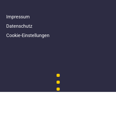
Impressum
Datenschutz
Cookie-Einstellungen