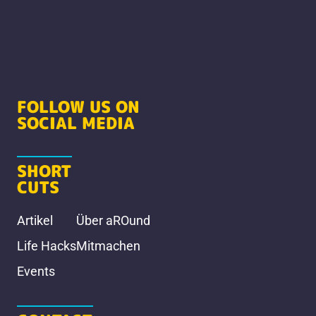
FOLLOW US ON
SOCIAL MEDIA
SHORT
CUTS
Artikel
Über aROund
Life Hacks
Mitmachen
Events