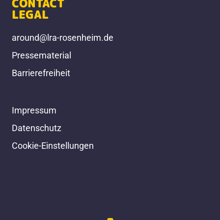
CONTACT
LEGAL
around@lra-rosenheim.de
Pressematerial
Barrierefreiheit
Impressum
Datenschutz
Cookie-Einstellungen