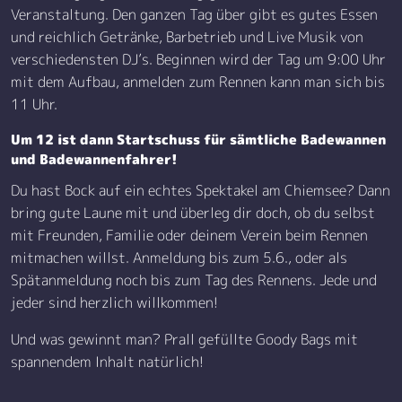
Veranstaltung. Den ganzen Tag über gibt es gutes Essen
und reichlich Getränke, Barbetrieb und Live Musik von
verschiedensten DJ’s. Beginnen wird der Tag um 9:00 Uhr
mit dem Aufbau, anmelden zum Rennen kann man sich bis
11 Uhr.
Um 12 ist dann Startschuss für sämtliche Badewannen
und Badewannenfahrer!
Du hast Bock auf ein echtes Spektakel am Chiemsee? Dann
bring gute Laune mit und überleg dir doch, ob du selbst
mit Freunden, Familie oder deinem Verein beim Rennen
mitmachen willst. Anmeldung bis zum 5.6., oder als
Spätanmeldung noch bis zum Tag des Rennens. Jede und
jeder sind herzlich willkommen!
Und was gewinnt man? Prall gefüllte Goody Bags mit
spannendem Inhalt natürlich!