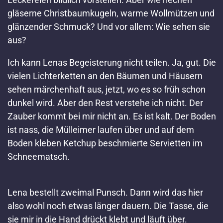
gläserne Christbaumkugeln, warme Wollmützen und
glänzender Schmuck? Und vor allem: Wie sehen sie
aus?
Ich kann Lenas Begeisterung nicht teilen. Ja, gut. Die
vielen Lichterketten an den Bäumen und Häusern
sehen märchenhaft aus, jetzt, wo es so früh schon
dunkel wird. Aber den Rest verstehe ich nicht. Der
Zauber kommt bei mir nicht an. Es ist kalt. Der Boden
ist nass, die Mülleimer laufen über und auf dem
Boden kleben Ketchup beschmierte Servietten im
Schneematsch.
Lena bestellt zweimal Punsch. Dann wird das hier
also wohl noch etwas länger dauern. Die Tasse, die
sie mir in die Hand drückt klebt und läuft über.