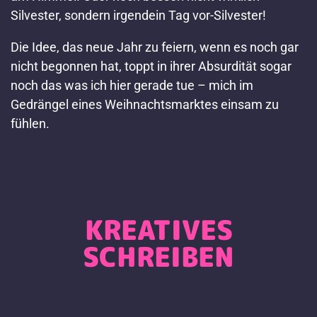
Silvester, sondern irgendein Tag vor-Silvester!
Die Idee, das neue Jahr zu feiern, wenn es noch gar
nicht begonnen hat, toppt in ihrer Absurdität sogar
noch das was ich hier gerade tue – mich im
Gedrängel eines Weihnachtsmarktes einsam zu
fühlen.
KREATIVES
SCHREIBEN