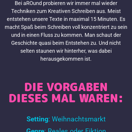
Bei aROund probieren wir immer mal wieder
Techniken zum Kreativen Schreiben aus. Meist
entstehen unsere Texte in maximal 15 Minuten. Es
macht Spaß beim Schreiben voll konzentriert zu sein
und in einen Fluss zu kommen. Man schaut der
Geschichte quasi beim Entstehen zu. Und nicht
selten staunen wir hinterher, was dabei
herausgekommen ist.
DIE VORGABEN
DIESES MAL WAREN:
Setting
: Weihnachtsmarkt
Genre
: Reales oder Fiktion