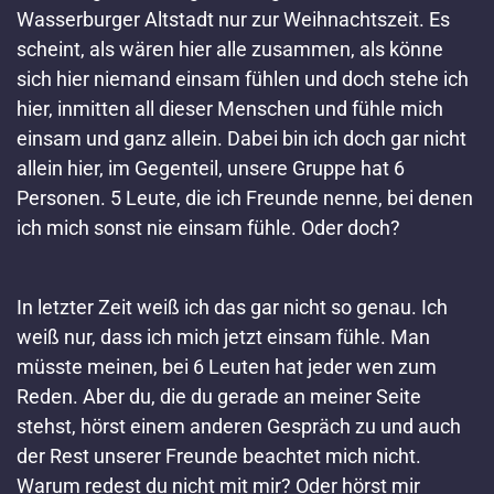
Wasserburger Altstadt nur zur Weihnachtszeit. Es
scheint, als wären hier alle zusammen, als könne
sich hier niemand einsam fühlen und doch stehe ich
hier, inmitten all dieser Menschen und fühle mich
einsam und ganz allein. Dabei bin ich doch gar nicht
allein hier, im Gegenteil, unsere Gruppe hat 6
Personen. 5 Leute, die ich Freunde nenne, bei denen
ich mich sonst nie einsam fühle. Oder doch?
In letzter Zeit weiß ich das gar nicht so genau. Ich
weiß nur, dass ich mich jetzt einsam fühle. Man
müsste meinen, bei 6 Leuten hat jeder wen zum
Reden. Aber du, die du gerade an meiner Seite
stehst, hörst einem anderen Gespräch zu und auch
der Rest unserer Freunde beachtet mich nicht.
Warum redest du nicht mit mir? Oder hörst mir