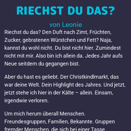
RIECHST DU DAS?
von Leonie
Riechst du das? Den Duft nach Zimt, Früchten,
Zucker, gebratenen Würstchen und Fett? Naja,
kannst du wohl nicht. Du bist nicht hier. Zumindest
nicht mit mir. Also bin ich allein da. Jedes Jahr aufs
Neue seitdem du gegangen bist.
Aber du hast es geliebt. Der Christkindlmarkt, das
war deine Welt. Dein Highlight des Jahres. Und jetzt,
jetzt stehe ich hier in der Kälte – allein. Einsam,
irgendwie verloren.
Um mich herum überall Menschen.
Freundesgruppen, Familien, Bekannte. Gruppen
fremder Menschen, die sich bei einer Tasse