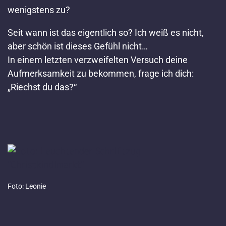
wenigstens zu?
Seit wann ist das eigentlich so? Ich weiß es nicht,
aber schön ist dieses Gefühl nicht…
In einem letzten verzweifelten Versuch deine
Aufmerksamkeit zu bekommen, frage ich dich:
„Riechst du das?“
Foto: Leonie