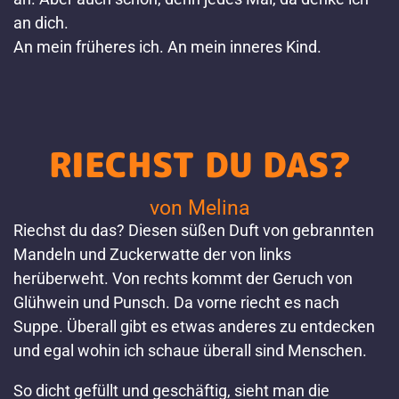
an dich.
An mein früheres ich. An mein inneres Kind.
RIECHST DU DAS?
von Melina
Riechst du das? Diesen süßen Duft von gebrannten
Mandeln und Zuckerwatte der von links
herüberweht. Von rechts kommt der Geruch von
Glühwein und Punsch. Da vorne riecht es nach
Suppe. Überall gibt es etwas anderes zu entdecken
und egal wohin ich schaue überall sind Menschen.
So dicht gefüllt und geschäftig, sieht man die