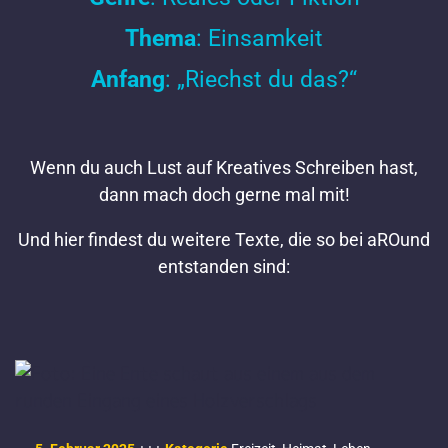
Thema
: Einsamkeit
Anfang
: „Riechst du das?“
Wenn du auch Lust auf Kreatives Schreiben hast,
dann mach doch gerne mal mit!
Und hier findest du weitere Texte, die so bei aROund
entstanden sind: