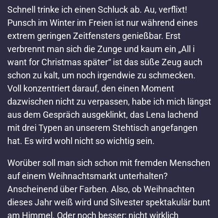
Schnell trinke ich einen Schluck ab. Au, verflixt!
Punsch im Winter im Freien ist nur während eines
extrem geringen Zeitfensters genießbar. Erst
verbrennt man sich die Zunge und kaum ein „All i
want for Christmas später“ ist das süße Zeug auch
schon zu kalt, um noch irgendwie zu schmecken.
Voll konzentriert darauf, den einen Moment
dazwischen nicht zu verpassen, habe ich mich längst
aus dem Gespräch ausgeklinkt, das Lena lachend
mit drei Typen an unserem Stehtisch angefangen
hat. Es wird wohl nicht so wichtig sein.
Worüber soll man sich schon mit fremden Menschen
auf einem Weihnachtsmarkt unterhalten?
Anscheinend über Farben. Also, ob Weihnachten
dieses Jahr weiß wird und Silvester spektakulär bunt
am Himmel. Oder noch besser: nicht wirklich