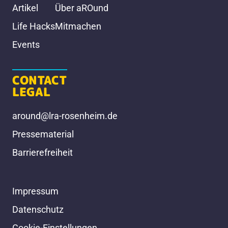
Artikel
Über aROund
Life Hacks
Mitmachen
Events
CONTACT
LEGAL
around@lra-rosenheim.de
Pressematerial
Barrierefreiheit
Impressum
Datenschutz
Cookie-Einstellungen