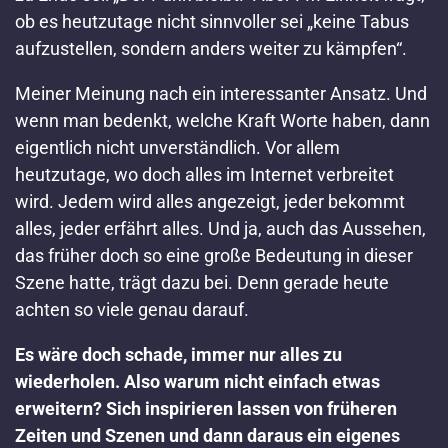
ob es heutzutage nicht sinnvoller sei „keine Tabus
aufzustellen, sondern anders weiter zu kämpfen“.
Meiner Meinung nach ein interessanter Ansatz. Und
wenn man bedenkt, welche Kraft Worte haben, dann
eigentlich nicht unverständlich. Vor allem
heutzutage, wo doch alles im Internet verbreitet
wird. Jedem wird alles angezeigt, jeder bekommt
alles, jeder erfährt alles. Und ja, auch das Aussehen,
das früher doch so eine große Bedeutung in dieser
Szene hatte, trägt dazu bei. Denn gerade heute
achten so viele genau darauf.
Es wäre doch schade, immer nur alles zu
wiederholen. Also warum nicht einfach etwas
erweitern? Sich inspirieren lassen von früheren
Zeiten und Szenen und dann daraus ein eigenes