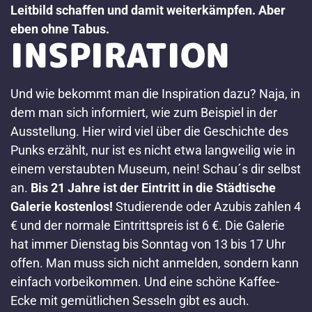
Leitbild schaffen und damit weiterkämpfen. Aber
eben ohne Tabus.
INSPIRATION
Und wie bekommt man die Inspiration dazu? Naja, in
dem man sich informiert, wie zum Beispiel in der
Ausstellung. Hier wird viel über die Geschichte des
Punks erzählt, nur ist es nicht etwa langweilig wie in
einem verstaubten Museum, nein! Schau´s dir selbst
an.
Bis 21 Jahre ist der Eintritt in die Städtische
Galerie kostenlos!
Studierende oder Azubis zahlen 4
€ und der normale Eintrittspreis ist 6 €. Die Galerie
hat immer Dienstag bis Sonntag von 13 bis 17 Uhr
offen. Man muss sich nicht anmelden, sondern kann
einfach vorbeikommen. Und eine schöne Kaffee-
Ecke mit gemütlichen Sesseln gibt es auch.