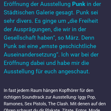
Eröffnung der Ausstellung
Punk
in der
Städtischen Galerie gesagt. Punk sei
sehr divers. Es ginge um „die Freiheit
der Ausprägungen, die wir in der
Gesellschaft haben“, so März. Denn
Punk sei eine „ernste geschichtliche
Auseinandersetzung“. Ich war bei der
Eröffnung dabei und habe mir die
Ausstellung für euch angeschaut.
In fast jedem Raum hängen Kopfhörer für den
richtigen Soundtrack zur Ausstellung: Iggy Pop,
Ramones, Sex Pistols, The Clash. Mit denen auf den
Ohren schaust du dir Plakate, Zitate, Fotos, Mode