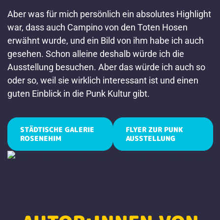
Aber was für mich persönlich ein absolutes Highlight
war, dass auch Campino von den Toten Hosen
erwähnt wurde, und ein Bild von ihm habe ich auch
gesehen. Schon alleine deshalb würde ich die
Ausstellung besuchen. Aber das würde ich auch so
oder so, weil sie wirklich interessant ist und einen
guten Einblick in die Punk Kultur gibt.
STÄDTISCHE GALERIE
FLYER ZUR PUNK
ROSENEHIM
AUSSTELLUNG