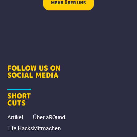
MEHR ÜBER UNS
FOLLOW US ON
SOCIAL MEDIA
SHORT
CUTS
Artikel
Über aROund
Life Hacks
Mitmachen