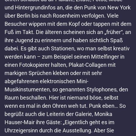
und Hintergrundinfos an, die den Punk von New York
über Berlin bis nach Rosenheim verfolgen. Viele
Besucher wippen mit dem Kopf oder tappen mit dem
Fuß im Takt. Die älteren scheinen sich an „früher“, an
ihre Jugend zu erinnern und haben sichtlich Spaß
dabei. Es gibt auch Stationen, wo man selbst kreativ
werden kann – zum Beispiel seinen Mittelfinger in
einen Fotokopierer halten, Plakat-Collagen mit
markigen Sprüchen kleben oder mit sehr
abgefahrenen elektronischen Mini-
Musikinstumenten, so genannten Stylophones, den
Raum beschallen. Hier ist niemand böse, selbst
wenn es mal in den Ohren weh tut. Punk eben… So
begrüßt auch die Leiterin der Galerie, Monika
Hauser-Mair ihre Gäste: „Eigentlich geht es im
Uhrzeigersinn durch die Ausstellung. Aber Sie