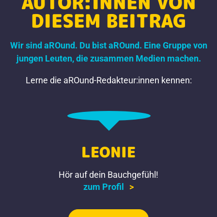
AUTOR:INNEN VON
DIESEM BEITRAG
Wir sind aROund. Du bist aROund. Eine Gruppe von
jungen Leuten, die zusammen Medien machen.
Lerne die aROund-Redakteur:innen kennen:
LEONIE
Hör auf dein Bauchgefühl!
zum Profil