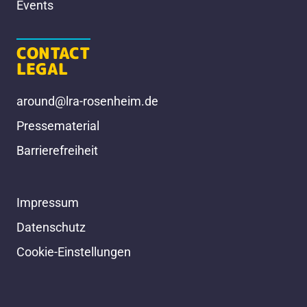
Events
CONTACT
LEGAL
around@lra-rosenheim.de
Pressematerial
Barrierefreiheit
Impressum
Datenschutz
Cookie-Einstellungen