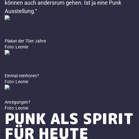
können auch andersrum gehen. Ist ja eine Punk
Ausstellung.“
Plakat der 70er Jahre
Foto: Leonie
Einmal reinhören?
Foto: Leonie
Anregungen?
Foto: Leonie
PUNK ALS SPIRIT
FÜR HEUTE