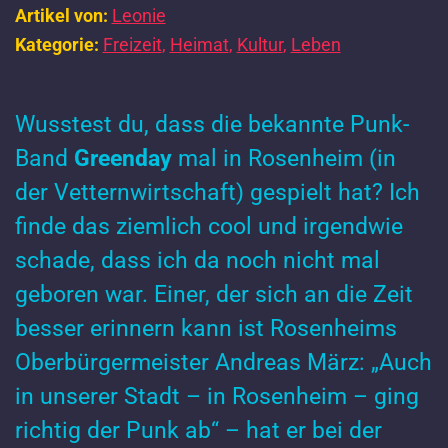
Artikel von:
Leonie
Kategorie:
Freizeit
,
Heimat
,
Kultur
,
Leben
Wusstest du, dass die bekannte Punk-
Band
Greenday
mal in Rosenheim (in
der Vetternwirtschaft) gespielt hat? Ich
finde das ziemlich cool und irgendwie
schade, dass ich da noch nicht mal
geboren war. Einer, der sich an die Zeit
besser erinnern kann ist Rosenheims
Oberbürgermeister Andreas März: „Auch
in unserer Stadt – in Rosenheim – ging
richtig der Punk ab“ – hat er bei der