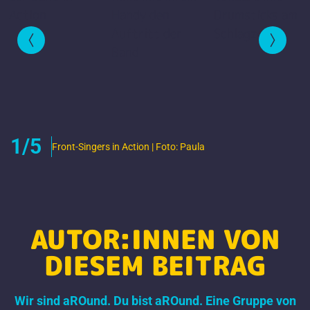
1/5
Front-Singers in Action | Foto: Paula
AUTOR:INNEN VON
DIESEM BEITRAG
Wir sind aROund. Du bist aROund. Eine Gruppe von