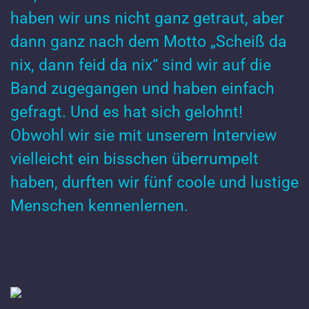
haben wir uns nicht ganz getraut, aber
dann ganz nach dem Motto „Scheiß da
nix, dann feid da nix“ sind wir auf die
Band zugegangen und haben einfach
gefragt. Und es hat sich gelohnt!
Obwohl wir sie mit unserem Interview
vielleicht ein bisschen überrumpelt
haben, durften wir fünf coole und lustige
Menschen kennenlernen.