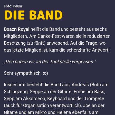
Foto: Paula
DIE BAND
Boazn Royal
heißt die Band und besteht aus sechs
Mitgliedern. Am Danke-Fest waren sie in reduzierter
Besetzung (zu fünft) anwesend. Auf die Frage, wo
das letzte Mitglied ist, kam die scherzhafte Antwort:
„Den haben wir an der Tankstelle vergessen.“
Sehr sympathisch. :o)
Insgesamt besteht die Band aus, Andreas (Bob) am
Schlagzeug, Seppe an der Gitarre, Embe am Bass,
Sepp am Akkordeon, Keyboard und der Trompete
(auch für Organisation verantwortlich), Joe an der
Gitarre und am Mikro und Helena ebenfalls am