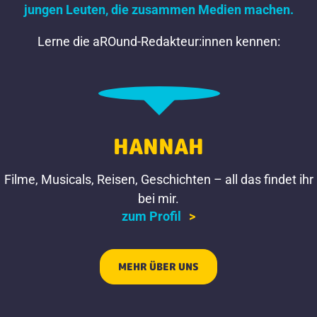
jungen Leuten, die zusammen Medien machen.
Lerne die aROund-Redakteur:innen kennen:
HANNAH
Filme, Musicals, Reisen, Geschichten – all das findet ihr
bei mir.
zum Profil
MEHR ÜBER UNS