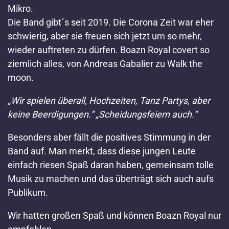
Mikro.
Die Band gibt´s seit 2019. Die Corona Zeit war eher
schwierig, aber sie freuen sich jetzt um so mehr,
wieder auftreten zu dürfen. Boazn Royal covert so
ziemlich alles, von Andreas Gabalier zu Walk the
moon.
„Wir spielen überall, Hochzeiten, Tanz Partys, aber
keine Beerdigungen.“ „Scheidungsfeiern auch.“
Besonders aber fällt die positives Stimmung in der
Band auf. Man merkt, dass diese jungen Leute
einfach riesen Spaß daran haben, gemeinsam tolle
Musik zu machen und das überträgt sich auch aufs
Publikum.
Wir hatten großen Spaß und können Boazn Royal nur