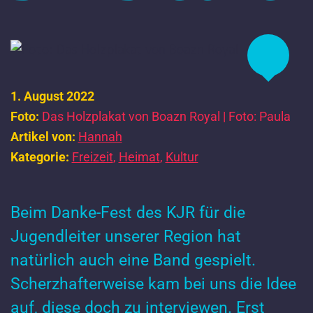
1. August 2022
Foto:
Das Holzplakat von Boazn Royal | Foto: Paula
Artikel von:
Hannah
Kategorie:
Freizeit
,
Heimat
,
Kultur
Beim Danke-Fest des KJR für die
Jugendleiter unserer Region hat
natürlich auch eine Band gespielt.
Scherzhafterweise kam bei uns die Idee
auf, diese doch zu interviewen. Erst