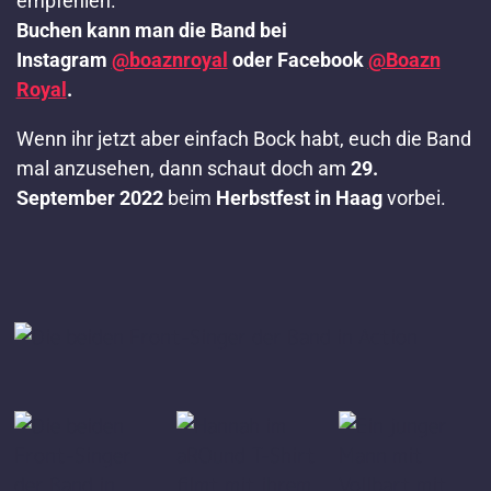
empfehlen.
Buchen kann man die Band bei
Instagram
@boaznroyal
oder Facebook
@Boazn
Royal
.
Wenn ihr jetzt aber einfach Bock habt, euch die Band
mal anzusehen, dann schaut doch am
29.
September 2022
beim
Herbstfest in Haag
vorbei.