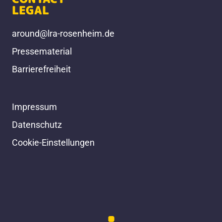
LEGAL
around@lra-rosenheim.de
Pressematerial
Barrierefreiheit
Impressum
Datenschutz
Cookie-Einstellungen