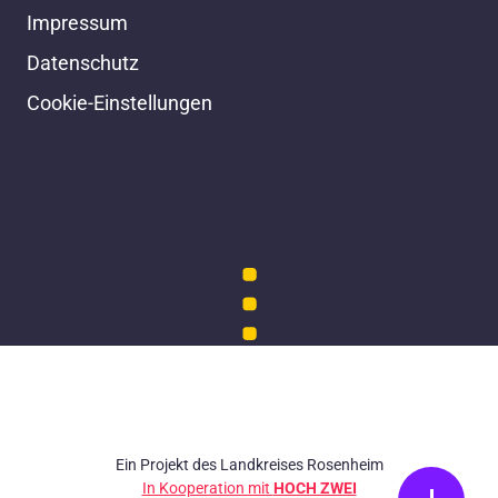
Impressum
Datenschutz
Cookie-Einstellungen
Ein Projekt des Landkreises Rosenheim
In Kooperation mit
HOCH ZWEI