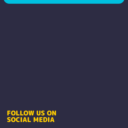
FOLLOW US ON
SOCIAL MEDIA